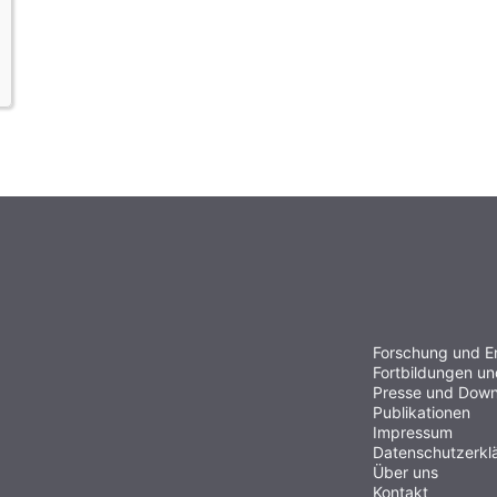
Forschung und E
Fortbildungen u
Presse und Down
Publikationen
Impressum
Datenschutzerkl
Über uns
Kontakt