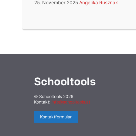
25. November 2025
Angelika Rusznak
Schooltools
© Schooltools 2026
Kontakt:
info@schooltools.at
Kontaktformular