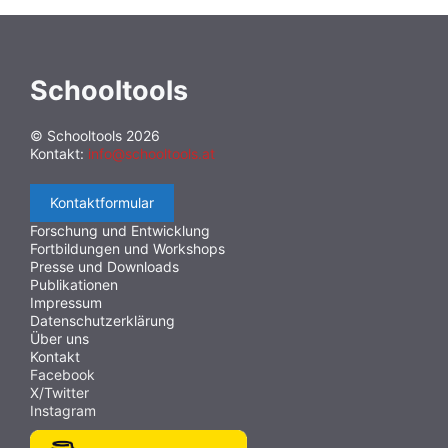
Schooltools
© Schooltools 2026
Kontakt:
info@schooltools.at
Kontaktformular
Forschung und Entwicklung
Fortbildungen und Workshops
Presse und Downloads
Publikationen
Impressum
Datenschutzerklärung
Über uns
Kontakt
Facebook
X/Twitter
Instagram