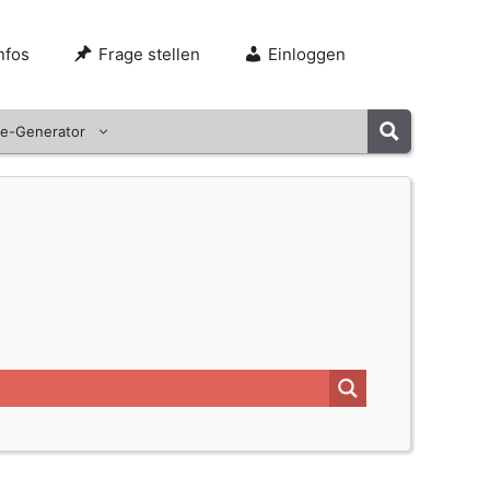
nfos
Frage stellen
Einloggen
e-Generator