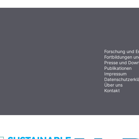
Forschung und E
Fortbildungen u
Presse und Down
Publikationen
Impressum
Datenschutzerkl
Über uns
Kontakt