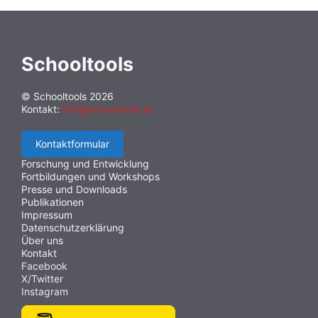
Schooltools
© Schooltools 2026
Kontakt:
info@schooltools.at
Kontaktformular
Forschung und Entwicklung
Fortbildungen und Workshops
Presse und Downloads
Publikationen
Impressum
Datenschutzerklärung
Über uns
Kontakt
Facebook
X/Twitter
Instagram