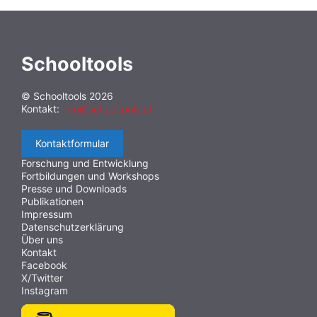
Schooltools
© Schooltools 2026
Kontakt:
info@schooltools.at
Kontaktformular
Forschung und Entwicklung
Fortbildungen und Workshops
Presse und Downloads
Publikationen
Impressum
Datenschutzerklärung
Über uns
Kontakt
Facebook
X/Twitter
Instagram