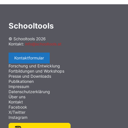
Schooltools
© Schooltools 2026
Kontakt:
info@schooltools.at
Kontaktformular
Forschung und Entwicklung
Fortbildungen und Workshops
Presse und Downloads
Publikationen
Impressum
Datenschutzerklärung
Über uns
Kontakt
Facebook
X/Twitter
Instagram