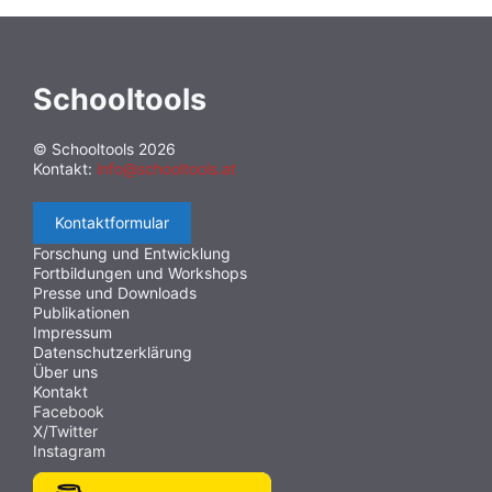
Schooltools
© Schooltools 2026
Kontakt:
info@schooltools.at
Kontaktformular
Forschung und Entwicklung
Fortbildungen und Workshops
Presse und Downloads
Publikationen
Impressum
Datenschutzerklärung
Über uns
Kontakt
Facebook
X/Twitter
Instagram