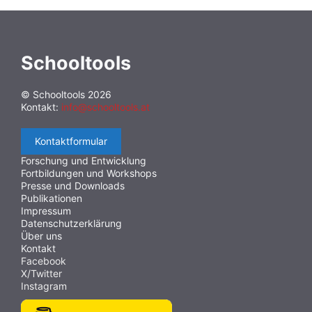
Schooltools
© Schooltools 2026
Kontakt:
info@schooltools.at
Kontaktformular
Forschung und Entwicklung
Fortbildungen und Workshops
Presse und Downloads
Publikationen
Impressum
Datenschutzerklärung
Über uns
Kontakt
Facebook
X/Twitter
Instagram