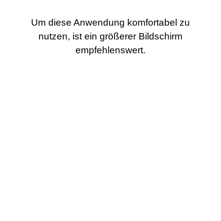
Um diese Anwendung komfortabel zu
nutzen, ist ein größerer Bildschirm
empfehlenswert.