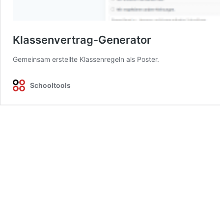
Klassenvertrag-Generator
Gemeinsam erstellte Klassenregeln als Poster.
Schooltools